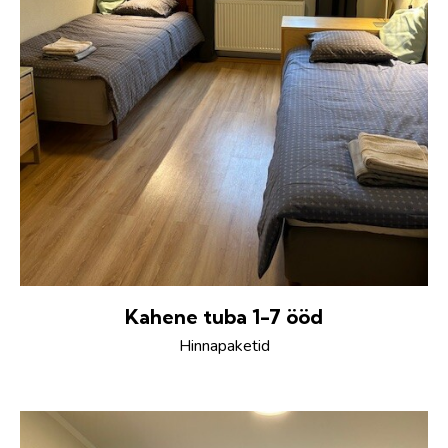
Kahene tuba 1-7 ööd
Hinnapaketid