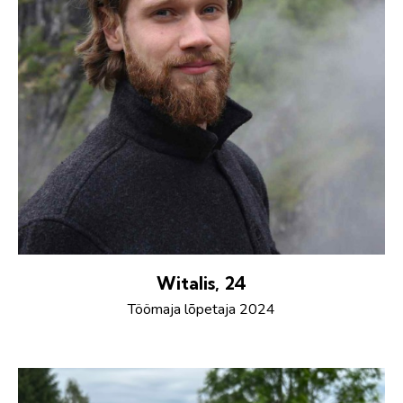
Witalis, 24
Töömaja lõpetaja 2024