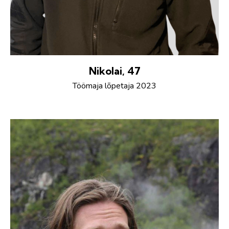
Nikolai, 47
Töömaja lõpetaja 2023