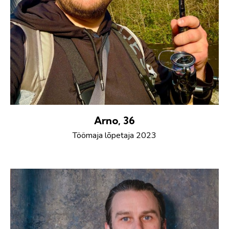
Arno, 36
Töömaja lõpetaja 2023