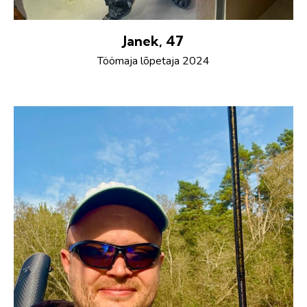
Janek, 47
Töömaja lõpetaja 2024