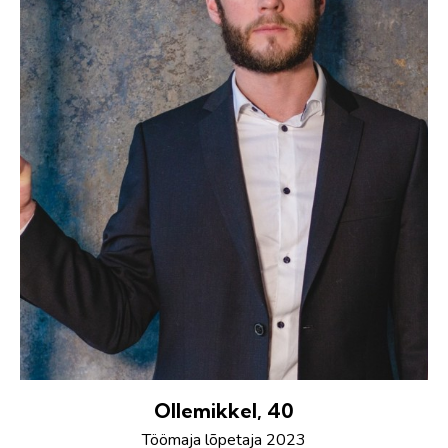
Ollemikkel, 40
Töömaja lõpetaja 2023