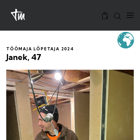
0
TÖÖMAJA LÕPETAJA 2024
Janek, 47