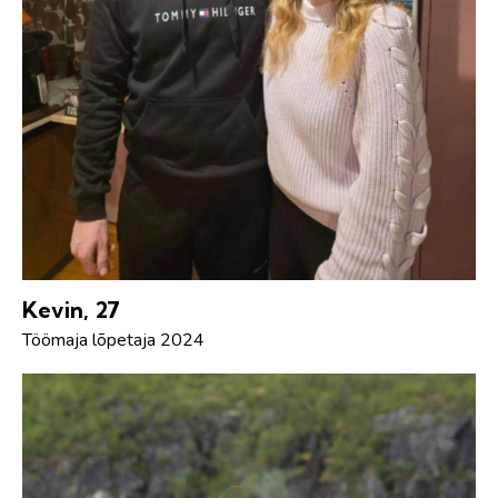
Kevin, 27
Töömaja lõpetaja 2024