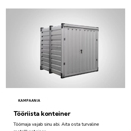
KAMPAANIA
Tööriista konteiner
Töömaja vajab sinu abi. Aita osta turvaline