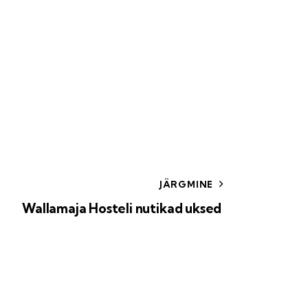
JÄRGMINE
Wallamaja Hosteli nutikad uksed