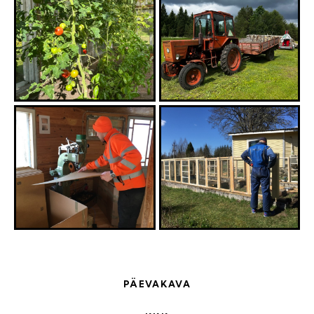
PÄEVAKAVA