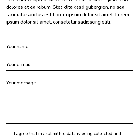
dolores et ea rebum. Stet clita kasd gubergren, no sea
takimata sanctus est Lorem ipsum dolor sit amet. Lorem
ipsum dolor sit amet, consetetur sadipscing elitr.
I agree that my submitted data is being collected and