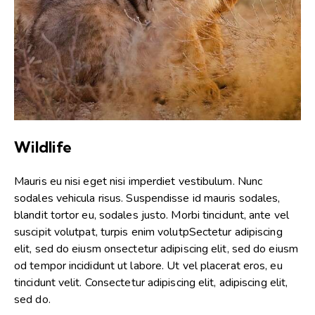
Wildlife
Mauris eu nisi eget nisi imperdiet vestibulum. Nunc
sodales vehicula risus. Suspendisse id mauris sodales,
blandit tortor eu, sodales justo. Morbi tincidunt, ante vel
suscipit volutpat, turpis enim volutpSectetur adipiscing
elit, sed do eiusm onsectetur adipiscing elit, sed do eiusm
od tempor incididunt ut labore. Ut vel placerat eros, eu
tincidunt velit. Consectetur adipiscing elit, adipiscing elit,
sed do.