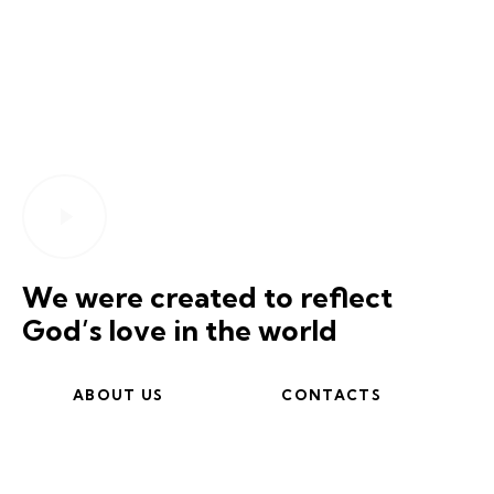
We were created to reflect
God’s love in the world
ABOUT US
CONTACTS