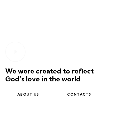
We were created to reflect
God’s love in the world
ABOUT US
CONTACTS