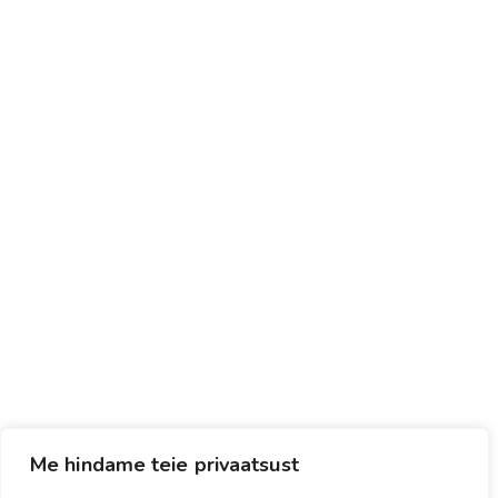
Me hindame teie privaatsust