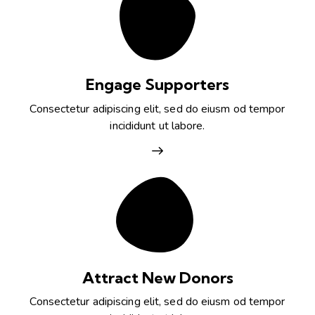
Engage Supporters
Consectetur adipiscing elit, sed do eiusm od tempor
incididunt ut labore.
Attract New Donors
Consectetur adipiscing elit, sed do eiusm od tempor