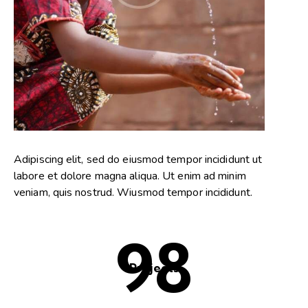
Adipiscing elit, sed do eiusmod tempor incididunt ut
labore et dolore magna aliqua. Ut enim ad minim
veniam, quis nostrud. Wiusmod tempor incididunt.
98
Projects