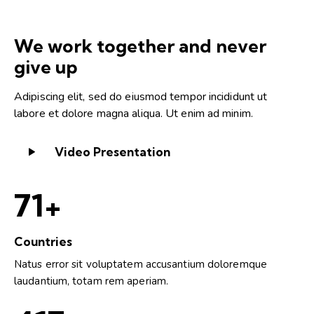
We work together and never
give up
Adipiscing elit, sed do eiusmod tempor incididunt ut
labore et dolore magna aliqua. Ut enim ad minim.
Video Presentation
100+
Countries
Natus error sit voluptatem accusantium doloremque
laudantium, totam rem aperiam.