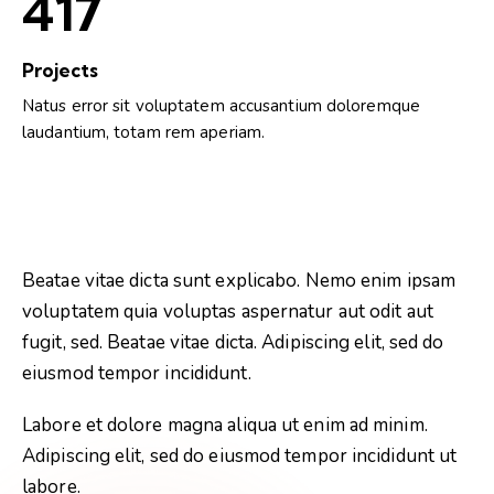
587
Projects
Natus error sit voluptatem accusantium doloremque
laudantium, totam rem aperiam.
Beatae vitae dicta sunt explicabo. Nemo enim ipsam
voluptatem quia voluptas aspernatur aut odit aut
fugit, sed. Beatae vitae dicta. Adipiscing elit, sed do
eiusmod tempor incididunt.
Labore et dolore magna aliqua ut enim ad minim.
Adipiscing elit, sed do eiusmod tempor incididunt ut
labore.