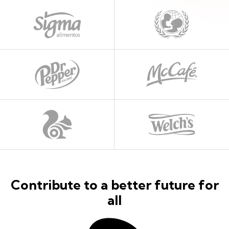
Contribute to a better future for
all