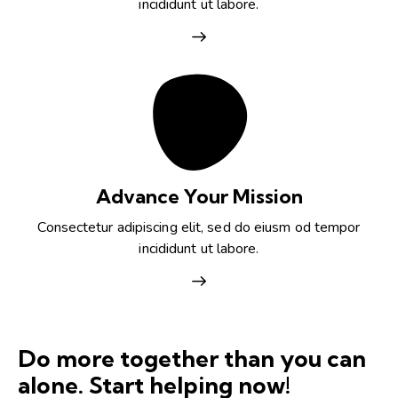
incididunt ut labore.
Advance Your Mission
Consectetur adipiscing elit, sed do eiusm od tempor
incididunt ut labore.
Do more together than you can
alone. Start helping now!